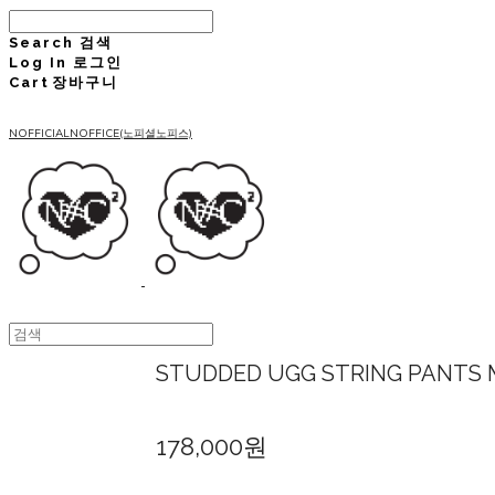
Search
검색
Log In
로그인
Cart
장바구니
NOFFICIALNOFFICE(노피셜노피스)
STUDDED UGG STRING PANTS 
178,000원