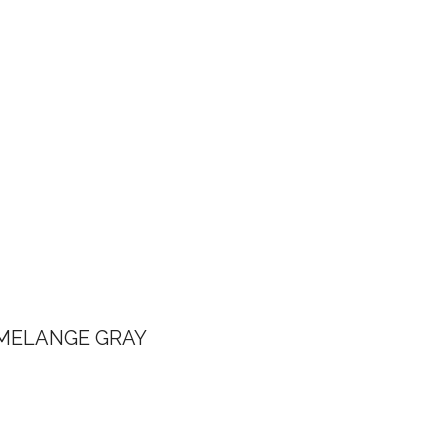
MELANGE GRAY