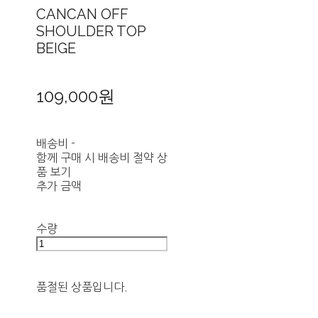
CANCAN OFF
SHOULDER TOP
BEIGE
109,000원
배송비
-
함께 구매 시 배송비 절약 상
품 보기
추가 금액
수량
품절된 상품입니다.