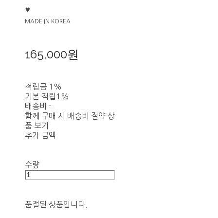
♥
MADE IN KOREA
165,000원
적립금
1%
기본 적립
1%
배송비
-
함께 구매 시 배송비 절약 상
품 보기
추가 금액
수량
품절된 상품입니다.