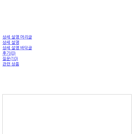
상세 설명 머리글
상세 설명
상세 설명 바닥글
후기(0)
질문(10)
관련 상품