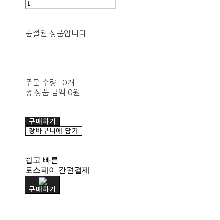
품절된 상품입니다.
주문 수량
0개
총 상품 금액
0원
구매하기
장바구니에 담기
쉽고 빠른
토스페이 간편결제
구매하기