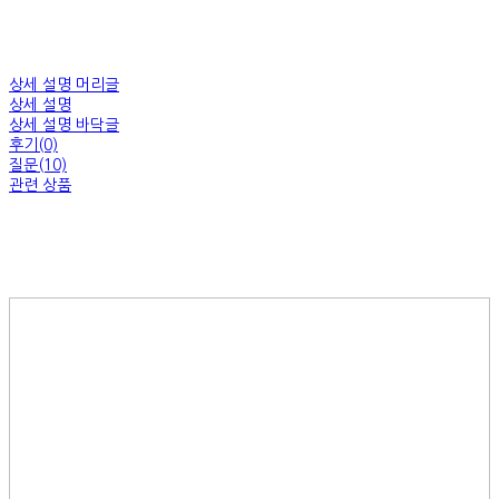
상세 설명 머리글
상세 설명
상세 설명 바닥글
후기(0)
질문(10)
관련 상품