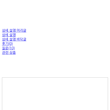
상세 설명 머리글
상세 설명
상세 설명 바닥글
후기(0)
질문(10)
관련 상품