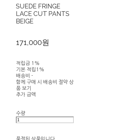
SUEDE FRINGE
LACE CUT PANTS
BEIGE
171,000원
적립금
1%
기본 적립
1%
배송비
-
함께 구매 시 배송비 절약 상
품 보기
추가 금액
수량
품절된 상품입니다.