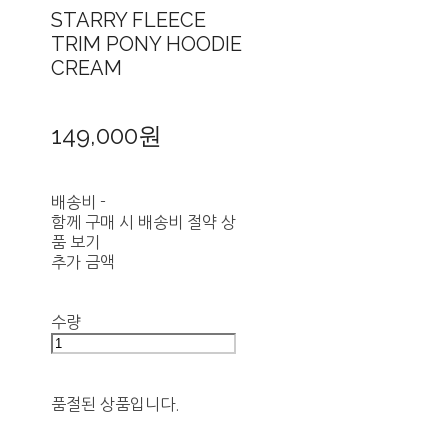
STARRY FLEECE
TRIM PONY HOODIE
CREAM
149,000원
배송비
-
함께 구매 시 배송비 절약 상
품 보기
추가 금액
수량
품절된 상품입니다.