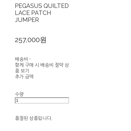
PEGASUS QUILTED
LACE PATCH
JUMPER
257,000원
배송비
-
함께 구매 시 배송비 절약 상
품 보기
추가 금액
수량
품절된 상품입니다.