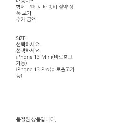
배송비
-
함께 구매 시 배송비 절약 상
품 보기
추가 금액
SIZE
선택하세요.
선택하세요.
iPhone 13 Mini(바로출고
가능)
iPhone 13 Pro(바로출고가
능)
품절된 상품입니다.