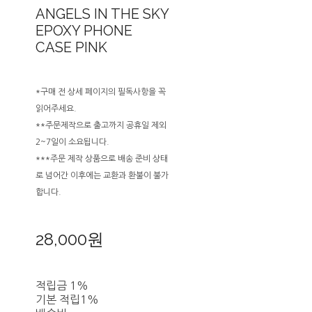
ANGELS IN THE SKY
EPOXY PHONE
CASE PINK
*구매 전 상세 페이지의 필독사항을 꼭
읽어주세요.
**주문제작으로 출고까지 공휴일 제외
2~7일이 소요됩니다.
***주문 제작 상품으로 배송 준비 상태
로 넘어간 이후에는 교환과 환불이 불가
합니다.
28,000원
적립금
1%
기본 적립
1%