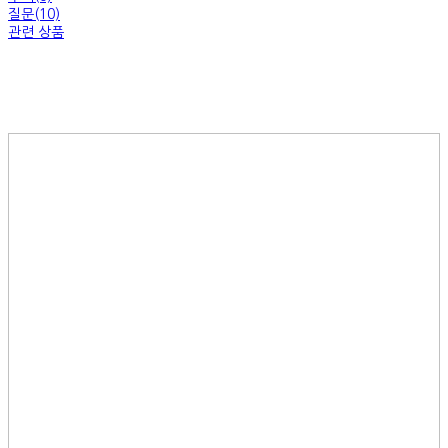
질문(10)
관련 상품