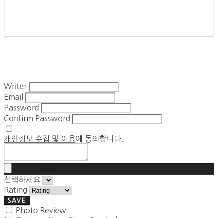
Writer
Email
Password
Confirm Password
개인정보 수집 및 이용
에 동의합니다.
선택하세요
Rating
SAVE
Photo Review