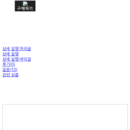
구매하기
상세 설명 머리글
상세 설명
상세 설명 바닥글
후기(0)
질문(10)
관련 상품