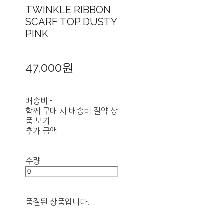
TWINKLE RIBBON
SCARF TOP DUSTY
PINK
47,000원
배송비
-
함께 구매 시 배송비 절약 상
품 보기
추가 금액
수량
품절된 상품입니다.